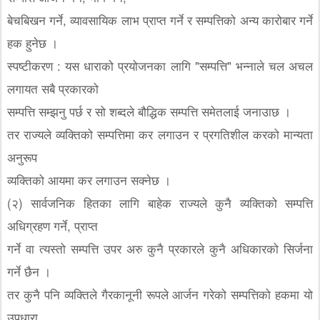
बेचबिखन गर्ने, व्यावसायिक लाभ प्राप्त गर्ने र सम्पत्तिको अन्य कारोबार गर्ने
हक हुनेछ ।
स्पष्टीकरण : यस धाराको प्रयोजनका लागि "सम्पत्ति" भन्नाले चल अचल
लगायत सबै प्रकारको
सम्पत्ति सम्झनु पर्छ र सो शब्दले बौद्धिक सम्पत्ति समेतलाई जनाउाछ ।
तर राज्यले व्यक्तिको सम्पत्तिमा कर लगाउन र प्रगतिशील करको मान्यता
अनुरूप
व्यक्तिको आयमा कर लगाउन सक्नेछ ।
(२) सार्वजनिक हितका लागि बाहेक राज्यले कुनै व्यक्तिको सम्पत्ति
अधिग्रहण गर्ने, प्राप्त
गर्ने वा त्यस्तो सम्पत्ति उपर अरु कुनै प्रकारले कुनै अधिकारको सिर्जना
गर्ने छैन ।
तर कुनै पनि व्यक्तिले गैरकानूनी रूपले आर्जन गरेको सम्पत्तिको हकमा यो
उपधारा