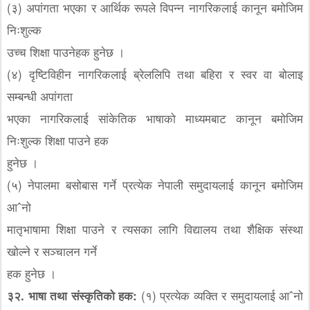
(३) अपांगता भएका र आर्थिक रूपले विपन्न नागरिकलाई कानून बमोजिम
निःशुल्क
उच्च शिक्षा पाउनेहक हुनेछ ।
(४) दृष्टिविहीन नागरिकलाई ब्रेललिपि तथा बहिरा र स्वर वा बोलाइ
सम्बन्धी अपांगता
भएका नागरिकलाई सांकेतिक भाषाको माध्यमबाट कानून बमोजिम
निःशुल्क शिक्षा पाउने हक
हुनेछ ।
(५) नेपालमा बसोबास गर्ने प्रत्येक नेपाली समुदायलाई कानून बमोजिम
आˆनो
मातृभाषामा शिक्षा पाउने र त्यसका लागि विद्यालय तथा शैक्षिक संस्था
खोल्ने र सञ्चालन गर्ने
हक हुनेछ ।
३२. भाषा तथा संस्कृतिको हक:
(१) प्रत्येक व्यक्ति र समुदायलाई आˆनो