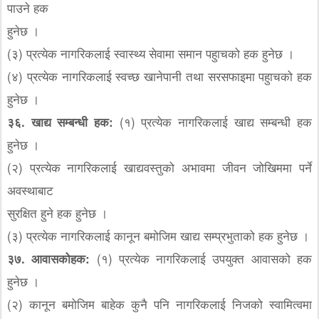
पाउने हक
हुनेछ ।
(३) प्रत्येक नागरिकलाई स्वास्थ्य सेवामा समान पहुाचको हक हुनेछ ।
(४) प्रत्येक नागरिकलाई स्वच्छ खानेपानी तथा सरसफाइमा पहुाचको हक
हुनेछ ।
३६. खाद्य सम्बन्धी हक:
(१) प्रत्येक नागरिकलाई खाद्य सम्बन्धी हक
हुनेछ ।
(२) प्रत्येक नागरिकलाई खाद्यवस्तुको अभावमा जीवन जोखिममा पर्ने
अवस्थाबाट
सुरक्षित हुने हक हुनेछ ।
(३) प्रत्येक नागरिकलाई कानून बमोजिम खाद्य सम्प्रभुताको हक हुनेछ ।
३७. आवासकोहक:
(१) प्रत्येक नागरिकलाई उपयुक्त आवासको हक
हुनेछ ।
(२) कानून बमोजिम बाहेक कुनै पनि नागरिकलाई निजको स्वामित्वमा