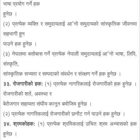
भाषा प्रयोग गर्ने हक
हुनेछ ।
(२) प्रत्येक व्यक्ति र समुदायलाई आˆनो समुदायको सांस्कृतिक जीवनमा
सहभागी हुन
पाउने हक हुनेछ ।
(३) नेपालमा बसोबास गर्ने प्रत्येक नेपाली समुदायलाई आˆनो भाषा, लिपि,
संस्कृति,
सांस्कृतिक सभ्यता र सम्पदाको संवर्धन र संरक्षण गर्ने हक हुनेछ ।
३३. रोजगारीको हक:
(१) प्रत्येक नागरिकलाई रोजगारीको हक हुनेछ ।
रोजगारीको शर्त, अवस्था र
बेरोजगार सहायता संघीय कानून बमोजिम हुनेछ ।
(२) प्रत्येक नागरिकलाई रोजगारीको छनौट गर्न पाउने हक हुनेछ ।
३४. श्रमकोहक:
(१) प्रत्येक श्रमिकलाई उचित श्रम अभ्यासको हक
हुनेछ ।