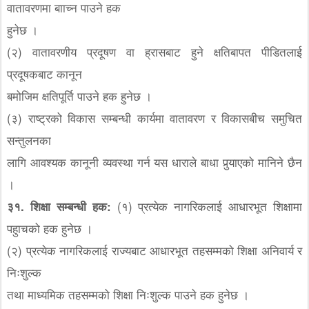
वातावरणमा बााच्न पाउने हक
हुनेछ ।
(२) वातावरणीय प्रदूषण वा ह्रासबाट हुने क्षतिबापत पीडितलाई
प्रदूषकबाट कानून
बमोजिम क्षतिपूर्ति पाउने हक हुनेछ ।
(३) राष्ट्रको विकास सम्बन्धी कार्यमा वातावरण र विकासबीच समुचित
सन्तुलनका
लागि आवश्यक कानूनी व्यवस्था गर्न यस धाराले बाधा पुर्‍याएको मानिने छैन
।
३१. शिक्षा सम्बन्धी हक:
(१) प्रत्येक नागरिकलाई आधारभूत शिक्षामा
पहुाचको हक हुनेछ ।
(२) प्रत्येक नागरिकलाई राज्यबाट आधारभूत तहसम्मको शिक्षा अनिवार्य र
निःशुल्क
तथा माध्यमिक तहसम्मको शिक्षा निःशुल्क पाउने हक हुनेछ ।