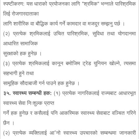
स्पष्टीकरण: यस धाराको प्रयोजनका लागि "श्रमिक" भन्नाले पारिश्रमिक
लिई रोजगारदाताका
लागि शारीरिक वा बौद्धिक कार्य गर्ने कामदार वा मजदूर सम्झनु पर्छ ।
(२) प्रत्येक श्रमिकलाई उचित पारिश्रमिक, सुविधा तथा योगदानमा
आधारित सामाजिक
सुरक्षाको हक हुनेछ ।
(३) प्रत्येक श्रमिकलाई कानून बमोजिम ट्रेड युनियन खोल्ने, त्यसमा
सहभागी हुने तथा
सामूहिक सौदाबाजी गर्न पाउने हक हुनेछ ।
३५. स्वास्थ्य सम्बन्धी हक:
(१) प्रत्येक नागरिकलाई राज्यबाट आधारभूत
स्वास्थ्य सेवा निःशुल्क प्राप्त
गर्ने हक हुनेछ र कसैलाई पनि आकस्मिक स्वास्थ्य सेवाबाट वञ्चित गरिने
छैन ।
(२) प्रत्येक व्यक्तिलाई आˆनो स्वास्थ्य उपचारको सम्बन्धमा जानकारी