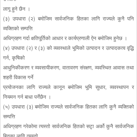
लागू हुने छैन ।
(३) उपधारा (२) बमोजिम सार्वजनिक हितका लागि राज्यले कुनै पनि
व्यक्तिको सम्पत्ति
अधिग्रहण गर्दा क्षतिपूर्तिको आधार र कार्यप्रणाली ऐन बमोजिम हुनेछ ।
(४) उपधारा (२) र (३) को व्यवस्थाले भूमिको उत्पादन र उत्पादकत्व वृद्धि
गर्न, कृषिको
आधुनिकीकरण र व्यवसायीकरण, वातावरण संरक्षण, व्यवस्थित आवास तथा
शहरी विकास गर्ने
प्रयोजनका लागि राज्यले कानून बमोजिम भूमि सुधार, व्यवस्थापन र
नियमन गर्न बाधा पर्नेछैन ।
(५) उपधारा (३) बमोजिम राज्यले सार्वजनिक हितका लागि कुनै व्यक्तिको
सम्पत्ति
अधिग्रहण गरेकोमा त्यस्तो सार्वजनिक हितको सटृा अर्को कुनै सार्वजनिक
हितका लागि त्यस्तो