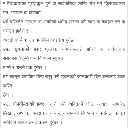
र नैतिकताको प्रतिकूल हुने वा सार्वजनिक शान्ति भंग गर्ने क्रियाकलाप
गर्न, गराउन वा कसैको
धर्म परिवर्तन गराउने वा अर्काको धर्ममा खलल पर्ने काम वा व्यवहार गर्न वा
गराउन हुादैन र
त्यस्तो कार्य कानून बमोजिम दण्डनीय हुनेछ ।
२७. सूचनाको हक:
प्रत्येक नागरिकलाई आˆनो वा सार्वजनिक
सरोकारको कुनै पनि विषयको सूचना
माग्ने र पाउने हक हुनेछ ।
तर कानून बमोजिम गोप्य राख्नु पर्ने सूचनाको जानकारी दिन कसैलाई बाध्य
पारिने
छैन ।
२८. गोपनीयताको हक:
कुनै पनि व्यक्तिको जीउ, आवास, सम्पत्ति,
लिखत, तथ्यांक, पत्राचार र चरित्र सम्बन्धी विषयको गोपनीयता कानून
बमोजिम बाहेक अनतिक्रम्य हुनेछ ।