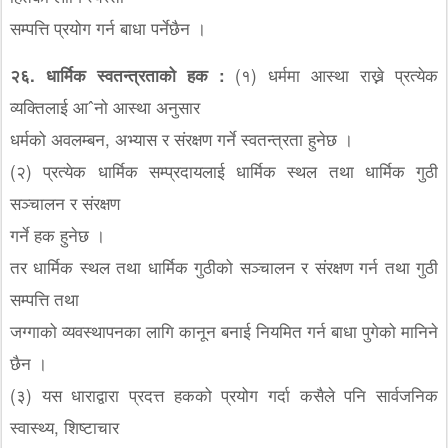
सम्पत्ति प्रयोग गर्न बाधा पर्नेछैन ।
२६. धार्मिक स्वतन्त्रताको हक :
(१) धर्ममा आस्था राख्ने प्रत्येक
व्यक्तिलाई आˆनो आस्था अनुसार
धर्मको अवलम्बन, अभ्यास र संरक्षण गर्ने स्वतन्त्रता हुनेछ ।
(२) प्रत्येक धार्मिक सम्प्रदायलाई धार्मिक स्थल तथा धार्मिक गुठी
सञ्चालन र संरक्षण
गर्ने हक हुनेछ ।
तर धार्मिक स्थल तथा धार्मिक गुठीको सञ्चालन र संरक्षण गर्न तथा गुठी
सम्पत्ति तथा
जग्गाको व्यवस्थापनका लागि कानून बनाई नियमित गर्न बाधा पुगेको मानिने
छैन ।
(३) यस धाराद्वारा प्रदत्त हकको प्रयोग गर्दा कसैले पनि सार्वजनिक
स्वास्थ्य, शिष्टाचार