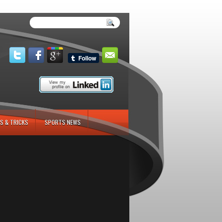
S & TRICKS
SPORTS NEWS