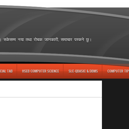
छ। सकेसम्म नया तथा रोचक जानकारी, समाचार पस्कने छु।
CIAL TAB
HSEB COMPUTER SCIENCE
SLC-QBASIC & DBMS
COMPUTER TIP