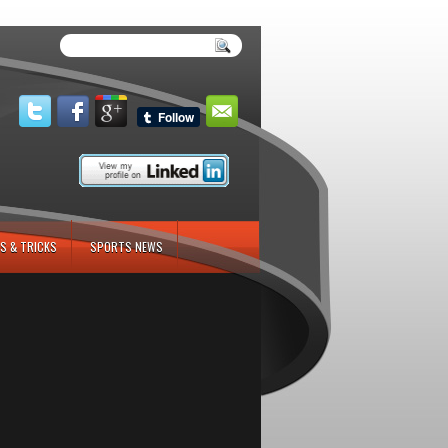
S & TRICKS
SPORTS NEWS