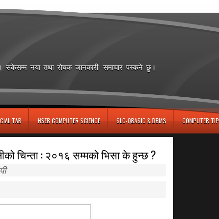
छ। सकेसम्म नया तथा रोचक जानकारी, समाचार पस्कने छु।
CIAL TAB
HSEB COMPUTER SCIENCE
SLC-QBASIC & DBMS
COMPUTER TIP
को चिन्ता : २०१६ सम्मको भिसा के हुन्छ ?
पी