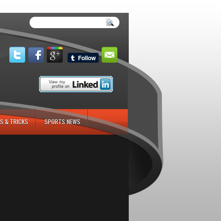
S & TRICKS
SPORTS NEWS