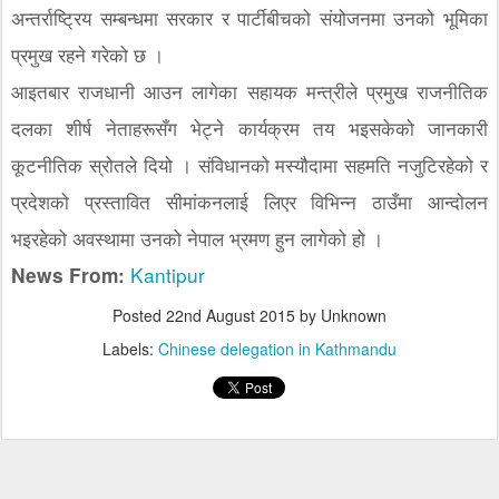
अन्तर्राष्ट्रिय सम्बन्धमा सरकार र पार्टीबीचको संयोजनमा उनको भूमिका
प्रमुख रहने गरेको छ ।
आइतबार राजधानी आउन लागेका सहायक मन्त्रीले प्रमुख राजनीतिक
दलका शीर्ष नेताहरूसँग भेट्ने कार्यक्रम तय भइसकेको जानकारी
कूटनीतिक स्रोतले दियो । संविधानको मस्यौदामा सहमति नजुटिरहेको र
प्रदेशको प्रस्तावित सीमांकनलाई लिएर विभिन्न ठाउँमा आन्दोलन
भइरहेको अवस्थामा उनको नेपाल भ्रमण हुन लागेको हो ।
News From:
Kantipur
Posted
22nd August 2015
by Unknown
Labels:
Chinese delegation in Kathmandu