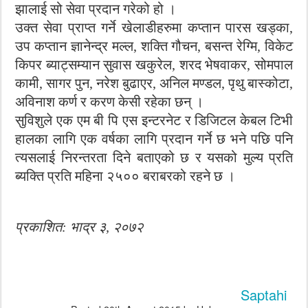
झालाई सो सेवा प्रदान गरेको हो ।
उक्त सेवा प्राप्त गर्ने खेलाडीहरुमा कप्तान पारस खड्का,
उप कप्तान ज्ञानेन्द्र मल्ल, शक्ति गौचन, बसन्त रेग्मि, विकेट
किपर ब्याट्सम्यान सुवास खकुरेल, शरद भेषवाकर, सोमपाल
कामी, सागर पुन, नरेश बुढाएर, अनिल मण्डल, पृथु बास्कोटा,
अविनाश कर्ण र करण केसी रहेका छन् ।
सुविशुले एक एम बी पि एस इन्टरनेट र डिजिटल केबल टिभी
हालका लागि एक वर्षका लागि प्रदान गर्ने छ भने पछि पनि
त्यसलाई निरन्तरता दिने बताएको छ र यसको मुल्य प्रति
ब्यक्ति प्रति महिना २५०० बराबरको रहने छ ।
प्रकाशित: भाद्र ३, २०७२
Saptahi