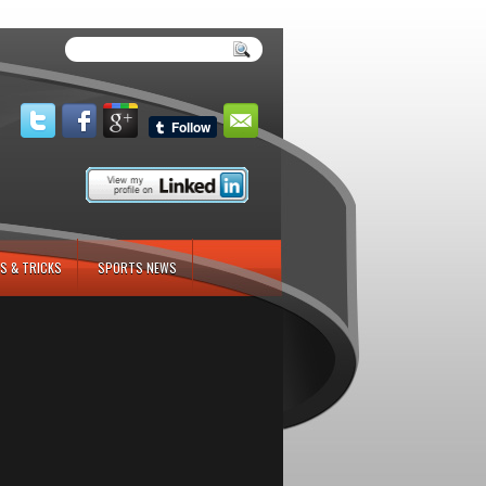
S & TRICKS
SPORTS NEWS