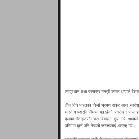
उपप्रधान तथा परराष्ट्र मन्त्री कमल थापाले दे
तीन दिने भारतको निजी भ्रमण सकेर आज स्वदेश फर
भारतीय पक्षसँग सीमामा भइरहेको अवरोध र पारवाहन 
दलका नेताहरुसँग यस विषयमा कुरा गरें‘ थापाल
परिणाम कुर्न पनि नेपाली जनतालाई आग्रह गरे।