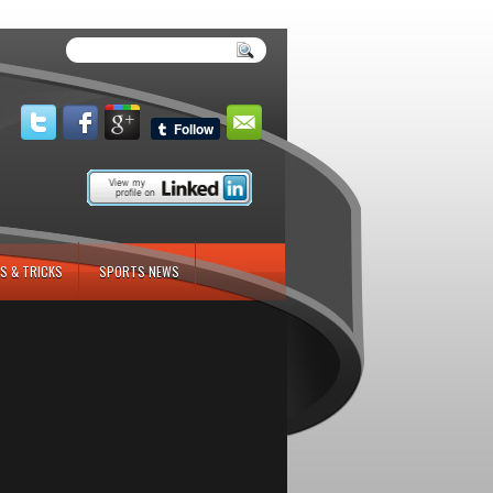
S & TRICKS
SPORTS NEWS