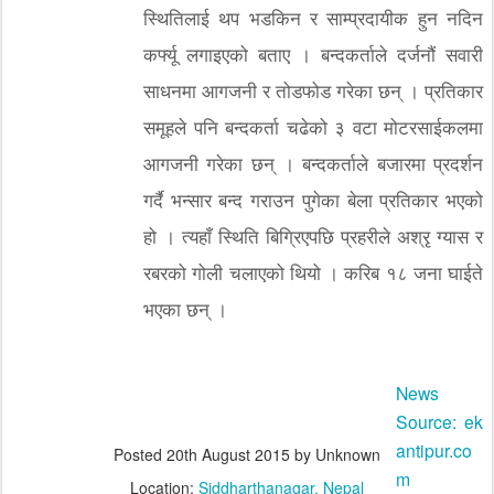
स्थितिलाई थप भडकिन र साम्प्रदायीक हुन नदिन
कर्फ्यू लगाइएको बताए । बन्दकर्ताले दर्जनौं सवारी
साधनमा आगजनी र तोडफोड गरेका छन् । प्रतिकार
समूहले पनि बन्दकर्ता चढेको ३ वटा मोटरसाईकलमा
आगजनी गरेका छन् । बन्दकर्ताले बजारमा प्रदर्शन
गर्दै भन्सार बन्द गराउन पुगेका बेला प्रतिकार भएको
हो । त्यहाँ स्थिति बिग्रिएपछि प्रहरीले अश्रृ ग्यास र
रबरको गोली चलाएको थियो । करिब १८ जना घाईते
भएका छन् ।
News
Source:
ek
antipur.co
Posted
20th August 2015
by Unknown
m
Location:
Siddharthanagar, Nepal